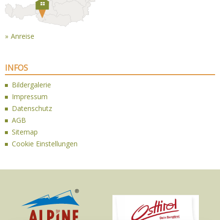
Anreise
INFOS
Bildergalerie
Impressum
Datenschutz
AGB
Sitemap
Cookie Einstellungen