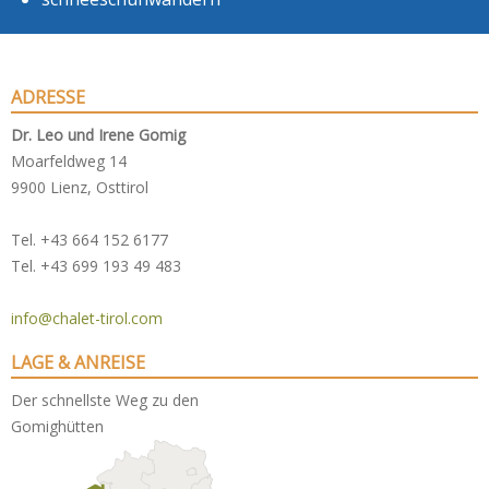
ADRESSE
Dr. Leo und Irene Gomig
Moarfeldweg 14
9900 Lienz, Osttirol
Tel. +43 664 152 6177
Tel. +43 699 193 49 483
info@chalet-tirol.com
LAGE & ANREISE
Der schnellste Weg zu den
Gomighütten